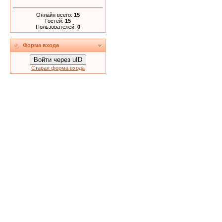
Онлайн всего:
15
Гостей:
15
Пользователей:
0
Форма входа
Войти через uID
Старая форма входа