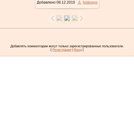
Добавлено
08.12.2010
historays
Добавлять комментарии могут только зарегистрированные пользователи.
[
Регистрация
|
Вход
]