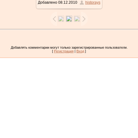
Добавлено
08.12.2010
historays
Добавлять комментарии могут только зарегистрированные пользователи.
[
Регистрация
|
Вход
]