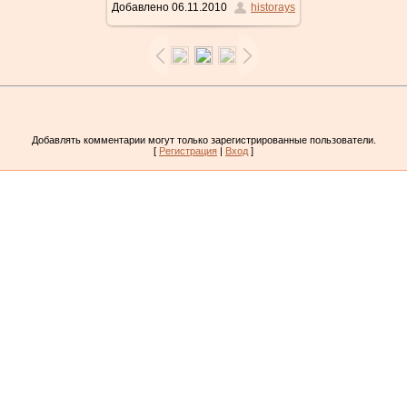
Добавлено
06.11.2010
historays
Добавлять комментарии могут только зарегистрированные пользователи.
[
Регистрация
|
Вход
]