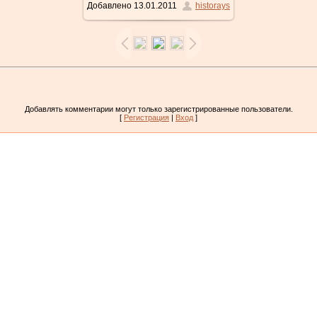
Добавлено
13.01.2011
historays
Добавлять комментарии могут только зарегистрированные пользователи.
[
Регистрация
|
Вход
]