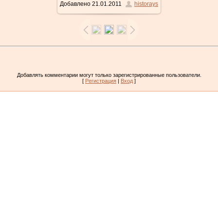
Добавлено
21.01.2011
historays
Добавлять комментарии могут только зарегистрированные пользователи.
[
Регистрация
|
Вход
]