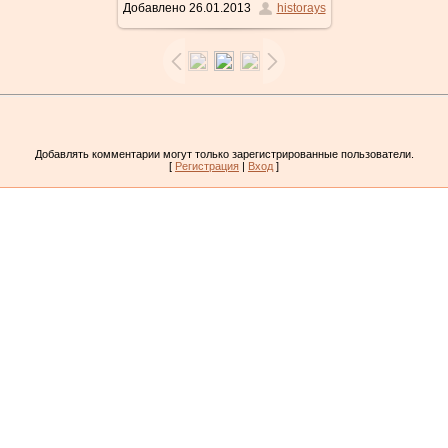
Добавлено
26.01.2013
historays
Добавлять комментарии могут только зарегистрированные пользователи.
[
Регистрация
|
Вход
]