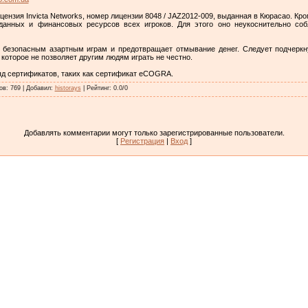
ензия Invicta Networks, номер лицензии 8048 / JAZ2012-009, выданная в Кюрасао. Кром
данных и финансовых ресурсов всех игроков. Для этого оно неукоснительно со
 безопасным азартным играм и предотвращает отмывание денег. Следует подчеркну
оторое не позволяет другим людям играть не честно.
д сертификатов, таких как сертификат eCOGRA.
ов
:
769
|
Добавил
:
historays
|
Рейтинг
:
0.0
/
0
Добавлять комментарии могут только зарегистрированные пользователи.
[
Регистрация
|
Вход
]