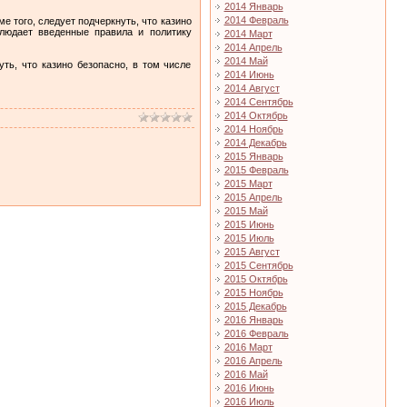
2014 Январь
2014 Февраль
е того, следует подчеркнуть, что казино
блюдает введенные правила и политику
2014 Март
2014 Апрель
2014 Май
ть, что казино безопасно, в том числе
2014 Июнь
2014 Август
2014 Сентябрь
2014 Октябрь
2014 Ноябрь
2014 Декабрь
2015 Январь
2015 Февраль
2015 Март
2015 Апрель
2015 Май
2015 Июнь
2015 Июль
2015 Август
2015 Сентябрь
2015 Октябрь
2015 Ноябрь
2015 Декабрь
2016 Январь
2016 Февраль
2016 Март
2016 Апрель
2016 Май
2016 Июнь
2016 Июль