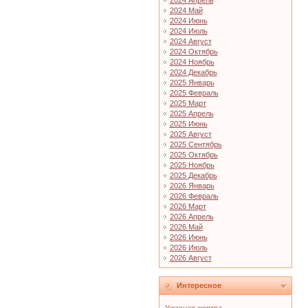
2024 Апрель
2024 Май
2024 Июнь
2024 Июль
2024 Август
2024 Октябрь
2024 Ноябрь
2024 Декабрь
2025 Январь
2025 Февраль
2025 Март
2025 Апрель
2025 Июнь
2025 Август
2025 Сентябрь
2025 Октябрь
2025 Ноябрь
2025 Декабрь
2026 Январь
2026 Февраль
2026 Март
2026 Апрель
2026 Май
2026 Июнь
2026 Июль
2026 Август
Интересное