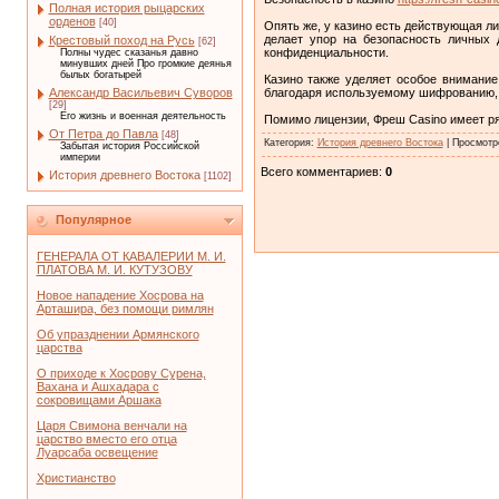
Полная история рыцарских
орденов
[40]
Опять же, у казино есть действующая лиц
делает упор на безопасность личных 
Крестовый поход на Русь
[62]
конфиденциальности.
Полны чудес сказанья давно
минувших дней Про громкие деянья
былых богатырей
Казино также уделяет особое внимание
благодаря используемому шифрованию, к
Александр Васильевич Суворов
[29]
Его жизнь и военная деятельность
Помимо лицензии, Фреш Casino имеет ря
От Петра до Павла
[48]
Категория
:
История древнего Востока
|
Просмотр
Забытая история Российской
империи
Всего комментариев
:
0
История древнего Востока
[1102]
Популярное
ГЕНЕРАЛА ОТ КАВАЛЕРИИ М. И.
ПЛАТОВА М. И. КУТУЗОВУ
Новое нападение Хосрова на
Арташира, без помощи римлян
Об упразднении Армянского
царства
О приходе к Хосрову Сурена,
Вахана и Ашхадара с
сокровищами Аршака
Царя Свимона венчали на
царство вместо его отца
Луарсаба освещение
Христианство