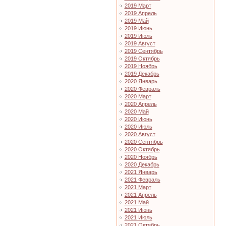
2019 Март
2019 Апрель
2019 Май
2019 Июнь
2019 Июль
2019 Август
2019 Сентябрь
2019 Октябрь
2019 Ноябрь
2019 Декабрь
2020 Январь
2020 Февраль
2020 Март
2020 Апрель
2020 Май
2020 Июнь
2020 Июль
2020 Август
2020 Сентябрь
2020 Октябрь
2020 Ноябрь
2020 Декабрь
2021 Январь
2021 Февраль
2021 Март
2021 Апрель
2021 Май
2021 Июнь
2021 Июль
2021 Октябрь