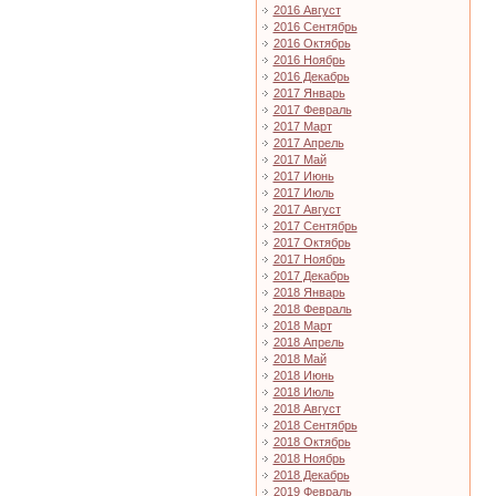
2016 Август
2016 Сентябрь
2016 Октябрь
2016 Ноябрь
2016 Декабрь
2017 Январь
2017 Февраль
2017 Март
2017 Апрель
2017 Май
2017 Июнь
2017 Июль
2017 Август
2017 Сентябрь
2017 Октябрь
2017 Ноябрь
2017 Декабрь
2018 Январь
2018 Февраль
2018 Март
2018 Апрель
2018 Май
2018 Июнь
2018 Июль
2018 Август
2018 Сентябрь
2018 Октябрь
2018 Ноябрь
2018 Декабрь
2019 Февраль