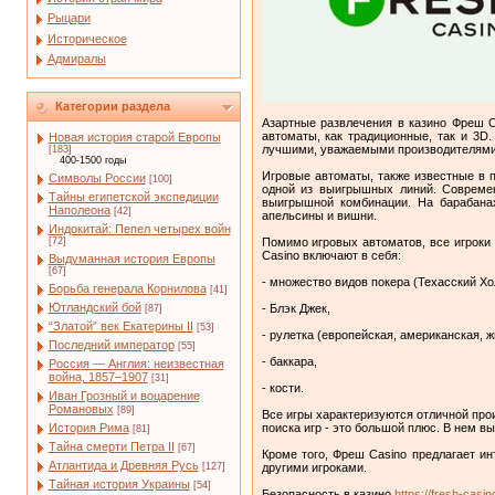
Рыцари
Историческое
Адмиралы
Категории раздела
Азартные развлечения в казино Фреш C
автоматы, как традиционные, так и 3D
Новая история старой Европы
лучшими, уважаемыми производителями
[183]
400-1500 годы
Игровые автоматы, также известные в п
Символы России
[100]
одной из выигрышных линий. Современ
Тайны египетской экспедиции
выигрышной комбинации. На барабанах
Наполеона
[42]
апельсины и вишни.
Индокитай: Пепел четырех войн
Помимо игровых автоматов, все игроки 
[72]
Casino включают в себя:
Выдуманная история Европы
[67]
- множество видов покера (Техасский Хо
Борьба генерала Корнилова
[41]
Ютландский бой
- Блэк Джек,
[87]
“Златой” век Екатерины II
[53]
- рулетка (европейская, американская, ж
Последний император
[55]
- баккара,
Россия — Англия: неизвестная
война, 1857–1907
[31]
- кости.
Иван Грозный и воцарение
Романовых
[89]
Все игры характеризуются отличной про
поиска игр - это большой плюс. В нем в
История Рима
[81]
Тайна смерти Петра II
[67]
Кроме того, Фреш Casino предлагает ин
Атлантида и Древняя Русь
другими игроками.
[127]
Тайная история Украины
[54]
Безопасность в казино
https://fresh-casi