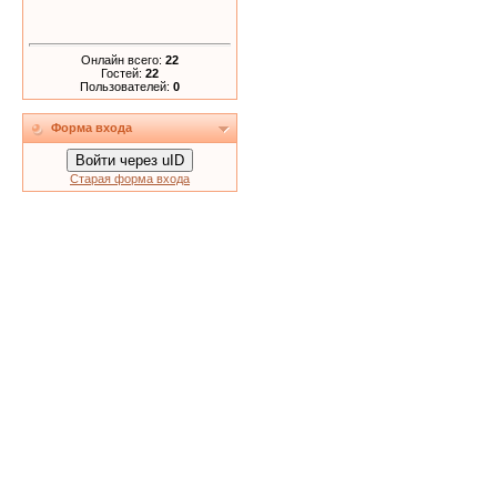
Онлайн всего:
22
Гостей:
22
Пользователей:
0
Форма входа
Войти через uID
Старая форма входа