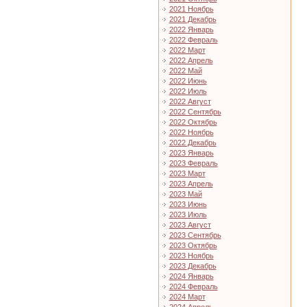
2021 Ноябрь
2021 Декабрь
2022 Январь
2022 Февраль
2022 Март
2022 Апрель
2022 Май
2022 Июнь
2022 Июль
2022 Август
2022 Сентябрь
2022 Октябрь
2022 Ноябрь
2022 Декабрь
2023 Январь
2023 Февраль
2023 Март
2023 Апрель
2023 Май
2023 Июнь
2023 Июль
2023 Август
2023 Сентябрь
2023 Октябрь
2023 Ноябрь
2023 Декабрь
2024 Январь
2024 Февраль
2024 Март