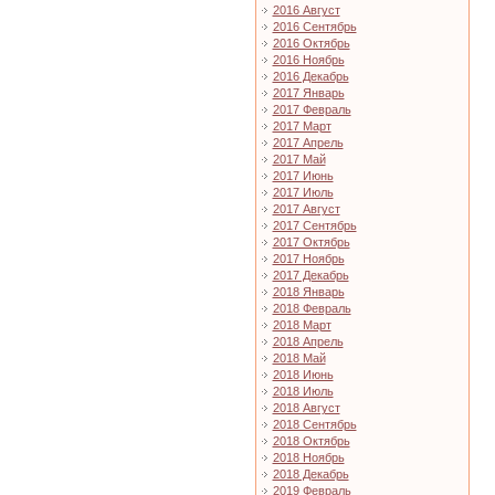
2016 Август
2016 Сентябрь
2016 Октябрь
2016 Ноябрь
2016 Декабрь
2017 Январь
2017 Февраль
2017 Март
2017 Апрель
2017 Май
2017 Июнь
2017 Июль
2017 Август
2017 Сентябрь
2017 Октябрь
2017 Ноябрь
2017 Декабрь
2018 Январь
2018 Февраль
2018 Март
2018 Апрель
2018 Май
2018 Июнь
2018 Июль
2018 Август
2018 Сентябрь
2018 Октябрь
2018 Ноябрь
2018 Декабрь
2019 Февраль