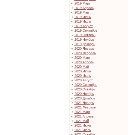
2019 Март
2019 Апрель
2019 Май
2019 Июнь
2019 Июль
2019 Август
2019 Сентябрь
2019 Октябрь
2019 Ноябрь
2019 Декабрь
2020 Январь
2020 Февраль
2020 Март
2020 Апрель
2020 Май
2020 Июнь
2020 Июль
2020 Август
2020 Сентябрь
2020 Октябрь
2020 Ноябрь
2020 Декабрь
2021 Январь
2021 Февраль
2021 Март
2021 Апрель
2021 Май
2021 Июнь
2021 Июль
2021 Октябрь