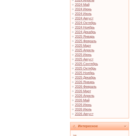
2024 Апрель
2024 Май
2024 Июнь
2024 Июль
2024 Август
2024 Октябрь
2024 Ноябрь
2024 Декабрь
2025 Январь
2025 Февраль
2025 Март
2025 Апрель
2025 Июнь
2025 Август
2025 Сентябрь
2025 Октябрь
2025 Ноябрь
2025 Декабрь
2026 Январь
2026 Февраль
2026 Март
2026 Апрель
2026 Май
2026 Июнь
2026 Июль
2026 Август
Интересное