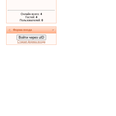
Онлайн всего:
4
Гостей:
4
Пользователей:
0
Форма входа
Войти через uID
Старая форма входа