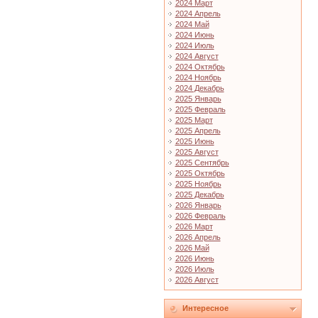
2024 Март
2024 Апрель
2024 Май
2024 Июнь
2024 Июль
2024 Август
2024 Октябрь
2024 Ноябрь
2024 Декабрь
2025 Январь
2025 Февраль
2025 Март
2025 Апрель
2025 Июнь
2025 Август
2025 Сентябрь
2025 Октябрь
2025 Ноябрь
2025 Декабрь
2026 Январь
2026 Февраль
2026 Март
2026 Апрель
2026 Май
2026 Июнь
2026 Июль
2026 Август
Интересное