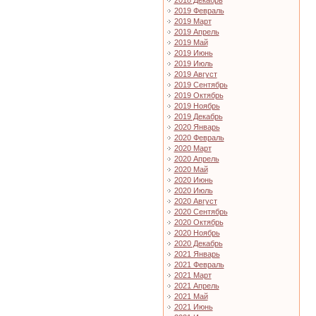
2018 Декабрь
2019 Февраль
2019 Март
2019 Апрель
2019 Май
2019 Июнь
2019 Июль
2019 Август
2019 Сентябрь
2019 Октябрь
2019 Ноябрь
2019 Декабрь
2020 Январь
2020 Февраль
2020 Март
2020 Апрель
2020 Май
2020 Июнь
2020 Июль
2020 Август
2020 Сентябрь
2020 Октябрь
2020 Ноябрь
2020 Декабрь
2021 Январь
2021 Февраль
2021 Март
2021 Апрель
2021 Май
2021 Июнь