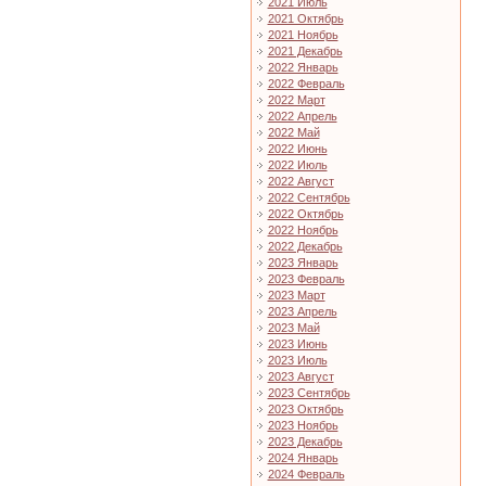
2021 Июль
2021 Октябрь
2021 Ноябрь
2021 Декабрь
2022 Январь
2022 Февраль
2022 Март
2022 Апрель
2022 Май
2022 Июнь
2022 Июль
2022 Август
2022 Сентябрь
2022 Октябрь
2022 Ноябрь
2022 Декабрь
2023 Январь
2023 Февраль
2023 Март
2023 Апрель
2023 Май
2023 Июнь
2023 Июль
2023 Август
2023 Сентябрь
2023 Октябрь
2023 Ноябрь
2023 Декабрь
2024 Январь
2024 Февраль