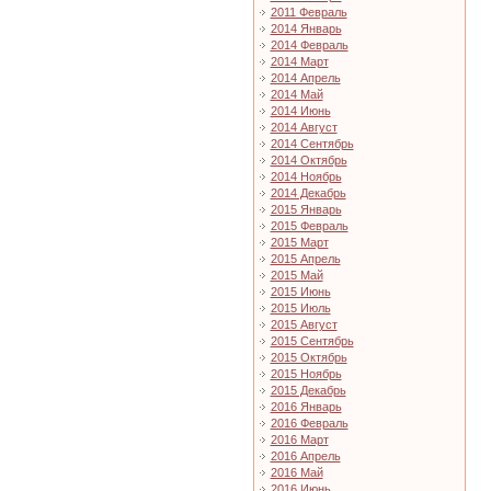
2011 Февраль
2014 Январь
2014 Февраль
2014 Март
2014 Апрель
2014 Май
2014 Июнь
2014 Август
2014 Сентябрь
2014 Октябрь
2014 Ноябрь
2014 Декабрь
2015 Январь
2015 Февраль
2015 Март
2015 Апрель
2015 Май
2015 Июнь
2015 Июль
2015 Август
2015 Сентябрь
2015 Октябрь
2015 Ноябрь
2015 Декабрь
2016 Январь
2016 Февраль
2016 Март
2016 Апрель
2016 Май
2016 Июнь