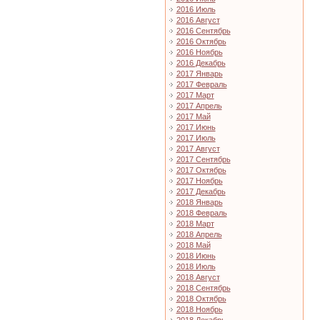
2016 Июль
2016 Август
2016 Сентябрь
2016 Октябрь
2016 Ноябрь
2016 Декабрь
2017 Январь
2017 Февраль
2017 Март
2017 Апрель
2017 Май
2017 Июнь
2017 Июль
2017 Август
2017 Сентябрь
2017 Октябрь
2017 Ноябрь
2017 Декабрь
2018 Январь
2018 Февраль
2018 Март
2018 Апрель
2018 Май
2018 Июнь
2018 Июль
2018 Август
2018 Сентябрь
2018 Октябрь
2018 Ноябрь