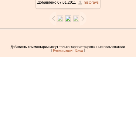
Добавлено
07.01.2011
historays
Добавлять комментарии могут только зарегистрированные пользователи.
[
Регистрация
|
Вход
]