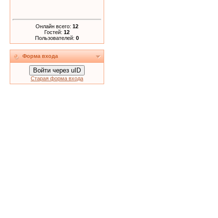
Онлайн всего:
12
Гостей:
12
Пользователей:
0
Форма входа
Войти через uID
Старая форма входа