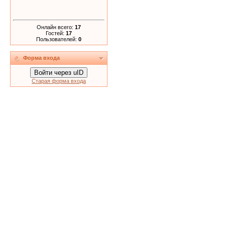
Онлайн всего:
17
Гостей:
17
Пользователей:
0
Форма входа
Войти через uID
Старая форма входа