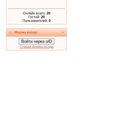
Онлайн всего:
20
Гостей:
20
Пользователей:
0
Форма входа
Войти через uID
Старая форма входа