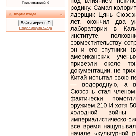
Пользователей:
0
Форма входа
Войти через uID
Старая форма входа